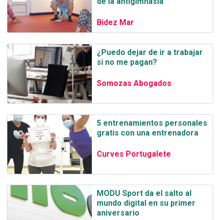
de la antigimnasia
Bidez Mar
¿Puedo dejar de ir a trabajar
si no me pagan?
Somozas Abogados
5 entrenamientos personales
gratis con una entrenadora
Curves Portugalete
MODU Sport da el salto al
mundo digital en su primer
aniversario