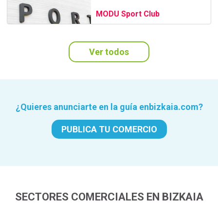
MODU Sport Club
Ver todos
¿Quieres anunciarte en la guía enbizkaia.com?
PUBLICA TU COMERCIO
SECTORES COMERCIALES EN BIZKAIA