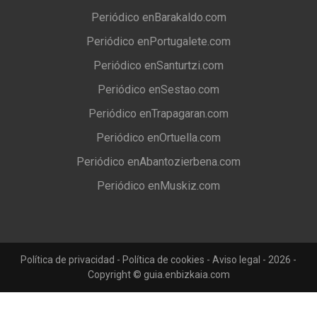
Periódico enBarakaldo.com
Periódico enPortugalete.com
Periódico enSanturtzi.com
Periódico enSestao.com
Periódico enTrapagaran.com
Periódico enOrtuella.com
Periódico enAbantozierbena.com
Periódico enMuskiz.com
Política de privacidad
-
Política de cookies
-
Aviso legal
- 2026 -
Copyright © guia.enbizkaia.com