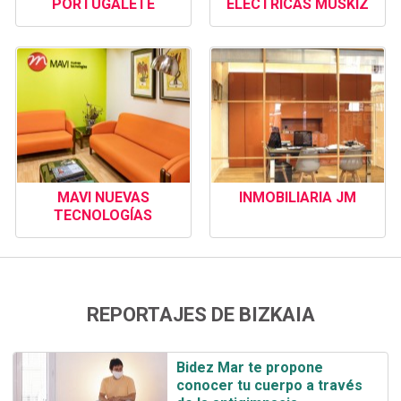
PORTUGALETE
ELÉCTRICAS MUSKIZ
MAVI NUEVAS
INMOBILIARIA JM
TECNOLOGÍAS
REPORTAJES DE BIZKAIA
Bidez Mar te propone
conocer tu cuerpo a través