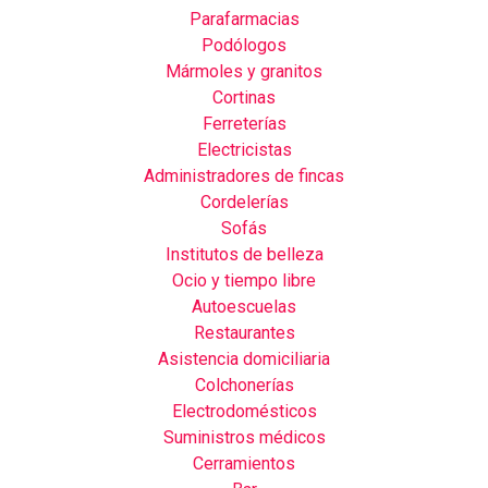
Parafarmacias
Podólogos
Mármoles y granitos
Cortinas
Ferreterías
Electricistas
Administradores de fincas
Cordelerías
Sofás
Institutos de belleza
Ocio y tiempo libre
Autoescuelas
Restaurantes
Asistencia domiciliaria
Colchonerías
Electrodomésticos
Suministros médicos
Cerramientos