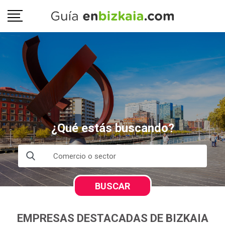
¿Qué estás buscando?
BUSCAR
EMPRESAS DESTACADAS DE BIZKAIA