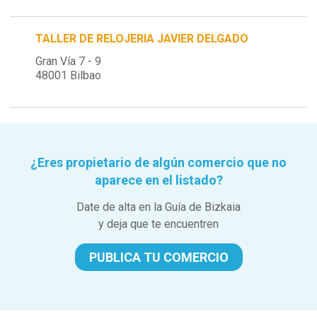
TALLER DE RELOJERIA JAVIER DELGADO
Gran Vía 7 - 9
48001 Bilbao
¿Eres propietario de algún comercio que no
aparece en el listado?
Date de alta en la Guía de Bizkaia
y deja que te encuentren
PUBLICA TU COMERCIO