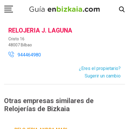
RELOJERIA J. LAGUNA
Cristo 16
48007 Bilbao
944464980
¿Eres el propietario?
Sugerir un cambio
Otras empresas similares de
Relojerías de Bizkaia