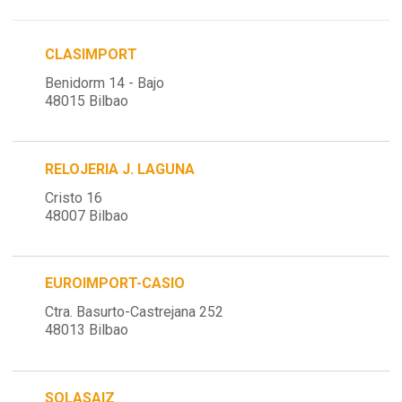
CLASIMPORT
Benidorm 14 - Bajo
48015 Bilbao
RELOJERIA J. LAGUNA
Cristo 16
48007 Bilbao
EUROIMPORT-CASIO
Ctra. Basurto-Castrejana 252
48013 Bilbao
SOLASAIZ