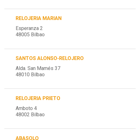
RELOJERIA MARIAN
Esperanza 2
48005 Bilbao
SANTOS ALONSO-RELOJERO
Alda. San Mamés 37
48010 Bilbao
RELOJERIA PRIETO
Amboto 4
48002 Bilbao
ABASOLO