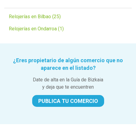
Relojerías en Bilbao (25)
Relojerías en Ondarroa (1)
¿Eres propietario de algún comercio que no
aparece en el listado?
Date de alta en la Guía de Bizkaia
y deja que te encuentren
PUBLICA TU COMERCIO