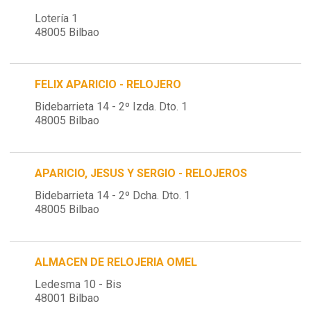
Lotería 1
48005 Bilbao
FELIX APARICIO - RELOJERO
Bidebarrieta 14 - 2º Izda. Dto. 1
48005 Bilbao
APARICIO, JESUS Y SERGIO - RELOJEROS
Bidebarrieta 14 - 2º Dcha. Dto. 1
48005 Bilbao
ALMACEN DE RELOJERIA OMEL
Ledesma 10 - Bis
48001 Bilbao