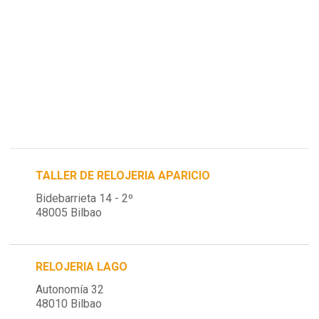
TALLER DE RELOJERIA APARICIO
Bidebarrieta 14 - 2º
48005 Bilbao
RELOJERIA LAGO
Autonomía 32
48010 Bilbao