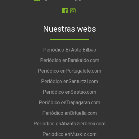
Nuestras webs
Periódico Bi Aste Bilbao
Periódico enBarakaldo.com
Periódico enPortugalete.com
Periódico enSanturtzi.com
Periódico enSestao.com
Periódico enTrapagaran.com
Periódico enOrtuella.com
Periódico enAbantozierbena.com
Periódico enMuskiz.com