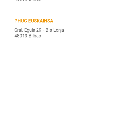
PHUC EUSKAINSA
Gral. Eguía 29 - Bis Lonja
48013 Bilbao