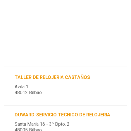
TALLER DE RELOJERIA CASTAÑOS
Avila 1
48012 Bilbao
DUWARD-SERVICIO TECNICO DE RELOJERIA
Santa María 16 - 3º Dpto. 2
48005 Bilbao