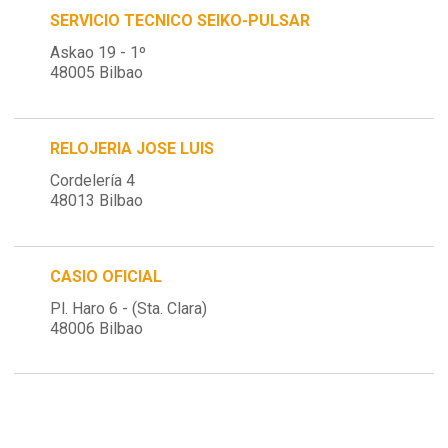
SERVICIO TECNICO SEIKO-PULSAR
Askao 19 - 1º
48005 Bilbao
RELOJERIA JOSE LUIS
Cordelería 4
48013 Bilbao
CASIO OFICIAL
Pl. Haro 6 - (Sta. Clara)
48006 Bilbao