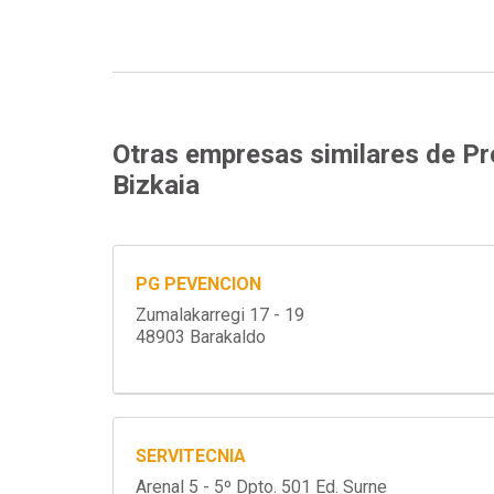
Otras empresas similares de Pr
Bizkaia
PG PEVENCION
Zumalakarregi 17 - 19
48903 Barakaldo
SERVITECNIA
Arenal 5 - 5º Dpto. 501 Ed. Surne