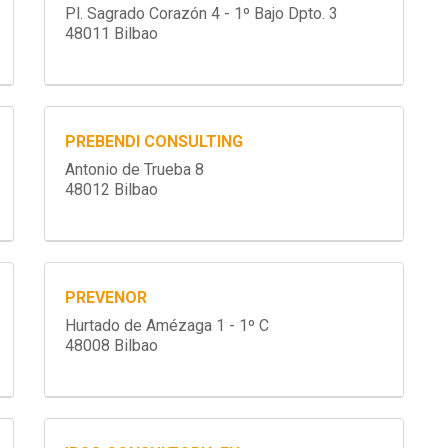
Pl. Sagrado Corazón 4 - 1º Bajo Dpto. 3
48011 Bilbao
PREBENDI CONSULTING
Antonio de Trueba 8
48012 Bilbao
PREVENOR
Hurtado de Amézaga 1 - 1º C
48008 Bilbao