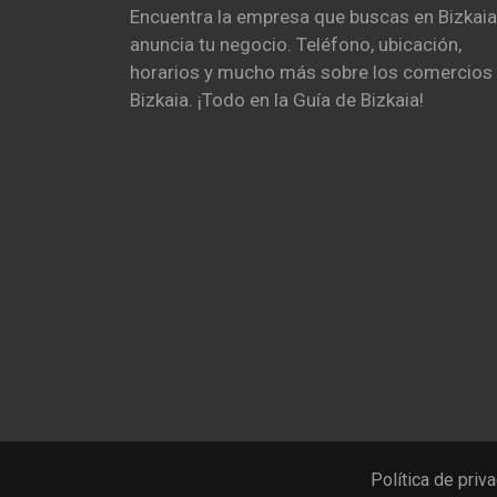
Encuentra la empresa que buscas en Bizkaia
anuncia tu negocio. Teléfono, ubicación,
horarios y mucho más sobre los comercios
Bizkaia. ¡Todo en la Guía de Bizkaia!
Política de priv