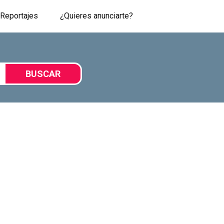
Reportajes
¿Quieres anunciarte?
BUSCAR