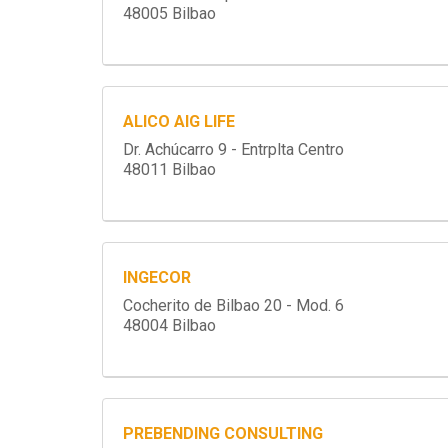
48005 Bilbao
ALICO AIG LIFE
Dr. Achúcarro 9 - Entrplta Centro
48011 Bilbao
INGECOR
Cocherito de Bilbao 20 - Mod. 6
48004 Bilbao
PREBENDING CONSULTING