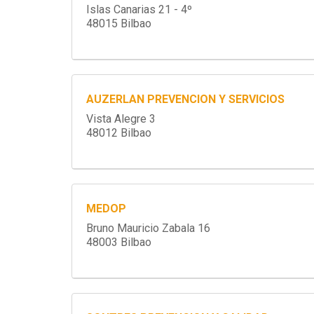
Islas Canarias 21 - 4º
48015 Bilbao
AUZERLAN PREVENCION Y SERVICIOS
Vista Alegre 3
48012 Bilbao
MEDOP
Bruno Mauricio Zabala 16
48003 Bilbao