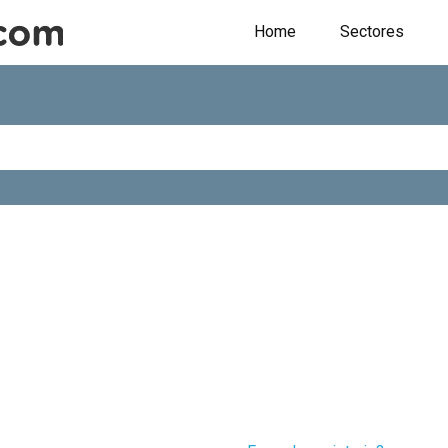
Home
Sectores