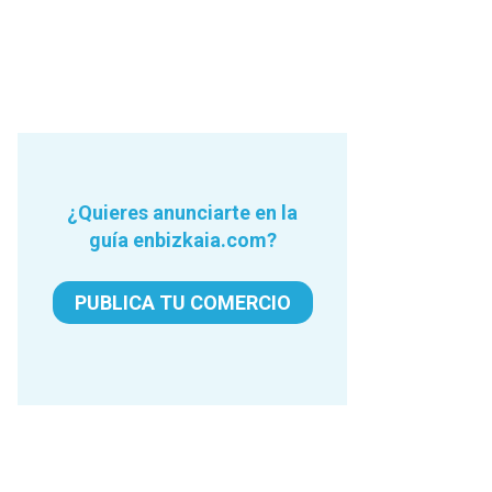
¿Quieres anunciarte en la
guía enbizkaia.com?
PUBLICA TU COMERCIO