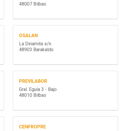
48007 Bilbao
OSALAN
La Dinamita s/n
48903 Barakaldo
PREVILABOR
Gral. Eguía 3 - Bajo
48010 Bilbao
CENFROPRE