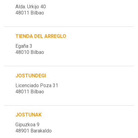
Alda. Urkijo 40
48011 Bilbao
TIENDA DEL ARREGLO
Egaña 3
48010 Bilbao
JOSTUNDEGI
Licenciado Poza 31
48011 Bilbao
JOSTUNAK
Gipuzkoa 9
48901 Barakaldo