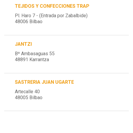
TEJIDOS Y CONFECCIONES TRAP
Pl. Haro 7 - (Entrada por Zabalbide)
48006 Bilbao
JANTZI
Bº Ambasaguas 55
48891 Karrantza
SASTRERIA JUAN UGARTE
Artecalle 40
48005 Bilbao