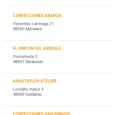
CONFECCIONES ABAROA
Florentino Larrinaga 21
48360 Mundaka
EL RINCON DEL ARREGLO
Pormetxeta 3
48901 Barakaldo
ARA&TAYLOR ATELIER
Loiolako Inazio 4
48960 Galdakao
CONFECCIONES SAN IGNACIO