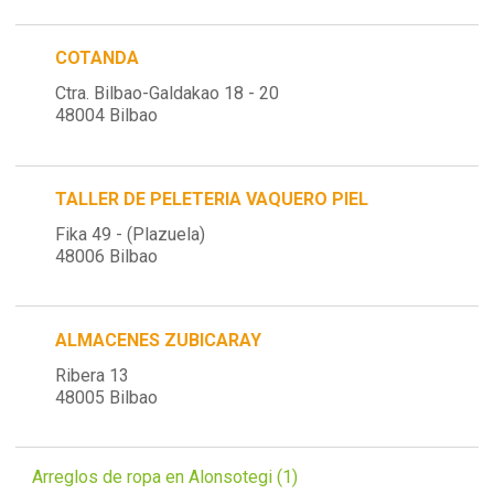
COTANDA
Ctra. Bilbao-Galdakao 18 - 20
48004 Bilbao
TALLER DE PELETERIA VAQUERO PIEL
Fika 49 - (Plazuela)
48006 Bilbao
ALMACENES ZUBICARAY
Ribera 13
48005 Bilbao
Arreglos de ropa en Alonsotegi (1)