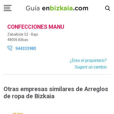
CONFECCIONES MANU
Zabalbide 52 - Bajo
48006 Bilbao
944333980
¿Eres el propietario?
Sugerir un cambio
Otras empresas similares de Arreglos
de ropa de Bizkaia