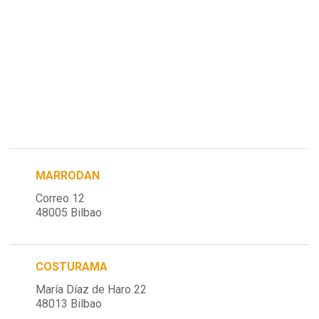
MARRODAN
Correo 12
48005 Bilbao
COSTURAMA
María Díaz de Haro 22
48013 Bilbao