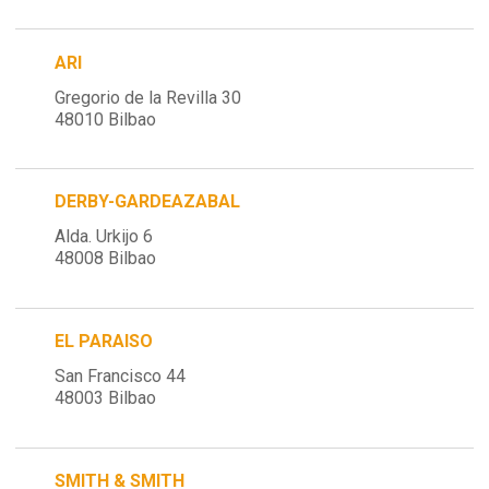
ARI
Gregorio de la Revilla 30
48010 Bilbao
DERBY-GARDEAZABAL
Alda. Urkijo 6
48008 Bilbao
EL PARAISO
San Francisco 44
48003 Bilbao
SMITH & SMITH