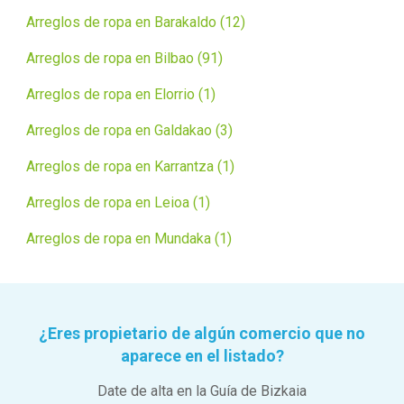
Arreglos de ropa en Barakaldo (12)
Arreglos de ropa en Bilbao (91)
Arreglos de ropa en Elorrio (1)
Arreglos de ropa en Galdakao (3)
Arreglos de ropa en Karrantza (1)
Arreglos de ropa en Leioa (1)
Arreglos de ropa en Mundaka (1)
¿Eres propietario de algún comercio que no
aparece en el listado?
Date de alta en la Guía de Bizkaia