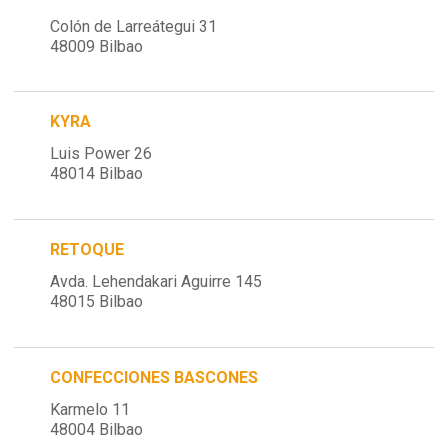
Colón de Larreátegui 31
48009 Bilbao
KYRA
Luis Power 26
48014 Bilbao
RETOQUE
Avda. Lehendakari Aguirre 145
48015 Bilbao
CONFECCIONES BASCONES
Karmelo 11
48004 Bilbao