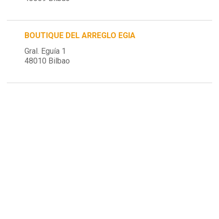
BOUTIQUE DEL ARREGLO EGIA
Gral. Eguía 1
48010 Bilbao