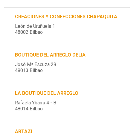
CREACIONES Y CONFECCIONES CHAPAQUITA
León de Uruñuela 1
48002 Bilbao
BOUTIQUE DEL ARREGLO DELIA
José Mª Escuza 29
48013 Bilbao
LA BOUTIQUE DEL ARREGLO
Rafaela Ybarra 4 - B
48014 Bilbao
ARTAZI