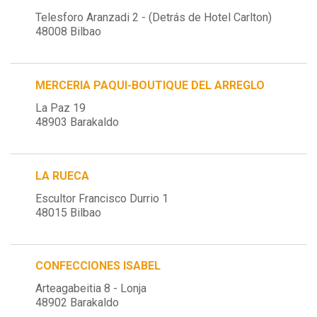
Telesforo Aranzadi 2 - (Detrás de Hotel Carlton)
48008 Bilbao
MERCERIA PAQUI-BOUTIQUE DEL ARREGLO
La Paz 19
48903 Barakaldo
LA RUECA
Escultor Francisco Durrio 1
48015 Bilbao
CONFECCIONES ISABEL
Arteagabeitia 8 - Lonja
48902 Barakaldo