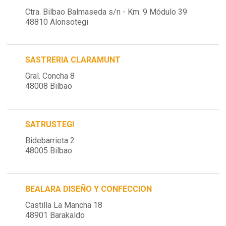
Ctra. Bilbao Balmaseda s/n - Km. 9 Módulo 39
48810 Alonsotegi
SASTRERIA CLARAMUNT
Gral. Concha 8
48008 Bilbao
SATRUSTEGI
Bidebarrieta 2
48005 Bilbao
BEALARA DISEÑO Y CONFECCION
Castilla La Mancha 18
48901 Barakaldo