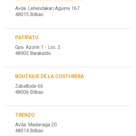
Avda. Lehendakari Aguirre 167
48015 Bilbao
PATIPATU
Gpo. Azorín 1 - Loc. 2
48902 Barakaldo
BOUTIQUE DE LA COSTURERA
Zabalbide 66
48006 Bilbao
TRENZO
Avda. Madariaga 20
48014 Bilbao