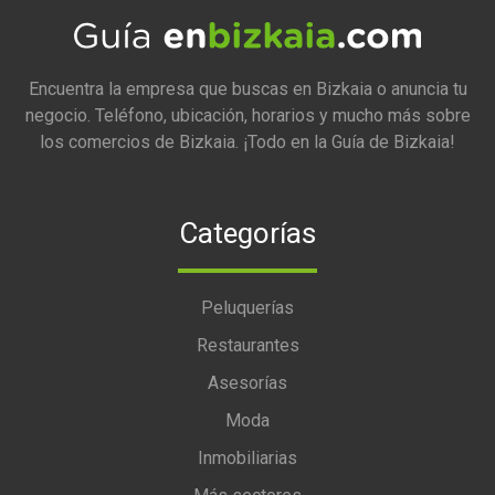
Encuentra la empresa que buscas en Bizkaia o anuncia tu
negocio. Teléfono, ubicación, horarios y mucho más sobre
los comercios de Bizkaia. ¡Todo en la Guía de Bizkaia!
Categorías
Peluquerías
Restaurantes
Asesorías
Moda
Inmobiliarias