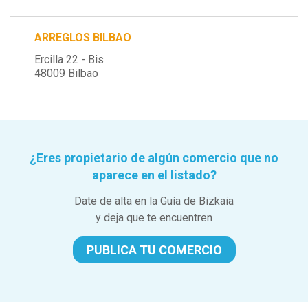
ARREGLOS BILBAO
Ercilla 22 - Bis
48009 Bilbao
¿Eres propietario de algún comercio que no
aparece en el listado?
Date de alta en la Guía de Bizkaia
y deja que te encuentren
PUBLICA TU COMERCIO