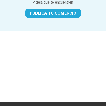
y deja que te encuentren
PUBLICA TU COMERCIO