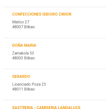
CONFECCIONES ISIDORO CIRION
Matico 27
48007 Bilbao
DOÑA MARIA
Zamakola 53
48003 Bilbao
GERARDO
Licenciado Poza 25
48011 Bilbao
SASTRERIA - CAMISERIA LANDALUCE