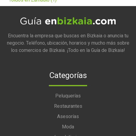
Encuentra la empresa que buscas en Bizkaia o anuncia tu
negocio. Teléfono, ubicación, horarios y mucho más sobre
los comercios de Bizkaia. ¡Todo en la Guía de Bizkaia!
Categorías
Peluquerías
Restaurantes
Asesorías
Moda