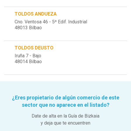
TOLDOS ANDUEZA
Cno. Ventosa 46 - 5º Edif. Industrial
48013 Bilbao
TOLDOS DEUSTO
Iruña 7 - Bajo
48014 Bilbao
¿Eres propietario de algún comercio de este
sector que no aparece en el listado?
Date de alta en la Guía de Bizkaia
y deja que te encuentren