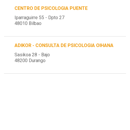
CENTRO DE PSICOLOGIA PUENTE
Iparraguirre 55 - Dpto 27
48010 Bilbao
ADIKOR - CONSULTA DE PSICOLOGIA OIHANA
Sasikoa 28 - Bajo
48200 Durango