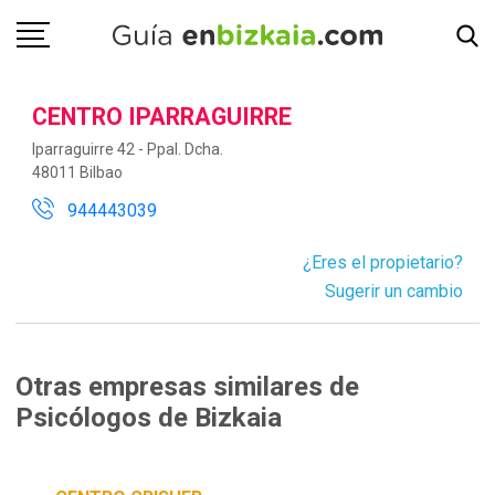
CENTRO IPARRAGUIRRE
Iparraguirre 42 - Ppal. Dcha.
48011 Bilbao
944443039
¿Eres el propietario?
Sugerir un cambio
Otras empresas similares de
Psicólogos de Bizkaia