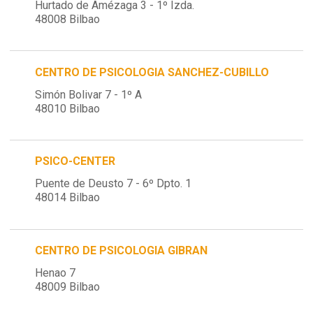
Hurtado de Amézaga 3 - 1º Izda.
48008 Bilbao
CENTRO DE PSICOLOGIA SANCHEZ-CUBILLO
Simón Bolivar 7 - 1º A
48010 Bilbao
PSICO-CENTER
Puente de Deusto 7 - 6º Dpto. 1
48014 Bilbao
CENTRO DE PSICOLOGIA GIBRAN
Henao 7
48009 Bilbao