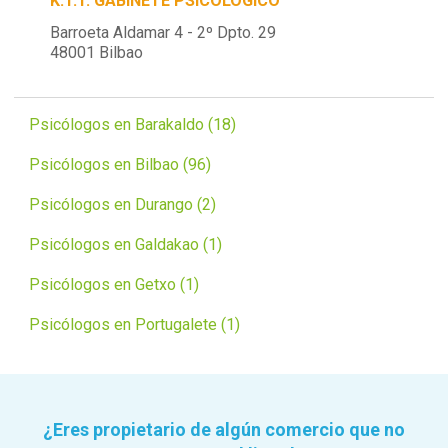
K.T.T. GABINETE PSICOLOGICO
Barroeta Aldamar 4 - 2º Dpto. 29
48001 Bilbao
Psicólogos en Barakaldo (18)
Psicólogos en Bilbao (96)
Psicólogos en Durango (2)
Psicólogos en Galdakao (1)
Psicólogos en Getxo (1)
Psicólogos en Portugalete (1)
¿Eres propietario de algún comercio que no