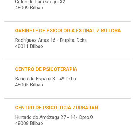
Colón de Larreátegui 32
48009 Bilbao
GABINETE DE PSICOLOGIA ESTIBALIZ RUILOBA
Rodríguez Arias 16 - Entplta. Dcha.
48011 Bilbao
CENTRO DE PSICOTERAPIA
Banco de España 3 - 4º Dcha.
48005 Bilbao
CENTRO DE PSICOLOGIA ZURBARAN
Hurtado de Amézaga 27 - 14º Dpto.9
48008 Bilbao