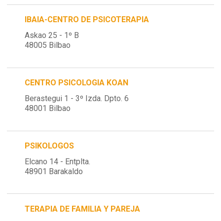
IBAIA-CENTRO DE PSICOTERAPIA
Askao 25 - 1º B
48005 Bilbao
CENTRO PSICOLOGIA KOAN
Berastegui 1 - 3º Izda. Dpto. 6
48001 Bilbao
PSIKOLOGOS
Elcano 14 - Entplta.
48901 Barakaldo
TERAPIA DE FAMILIA Y PAREJA