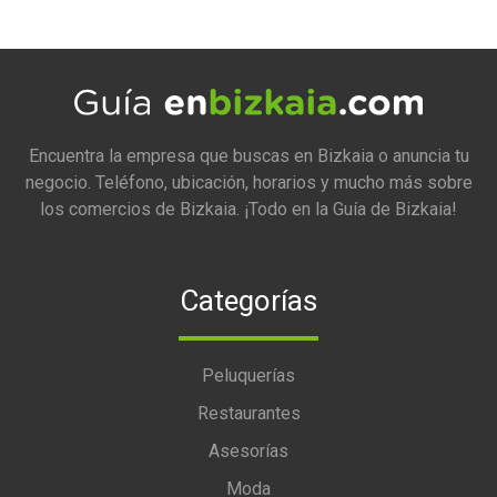
Encuentra la empresa que buscas en Bizkaia o anuncia tu
negocio. Teléfono, ubicación, horarios y mucho más sobre
los comercios de Bizkaia. ¡Todo en la Guía de Bizkaia!
Categorías
Peluquerías
Restaurantes
Asesorías
Moda