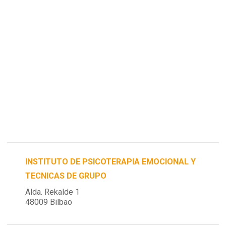
INSTITUTO DE PSICOTERAPIA EMOCIONAL Y
TECNICAS DE GRUPO
Alda. Rekalde 1
48009 Bilbao