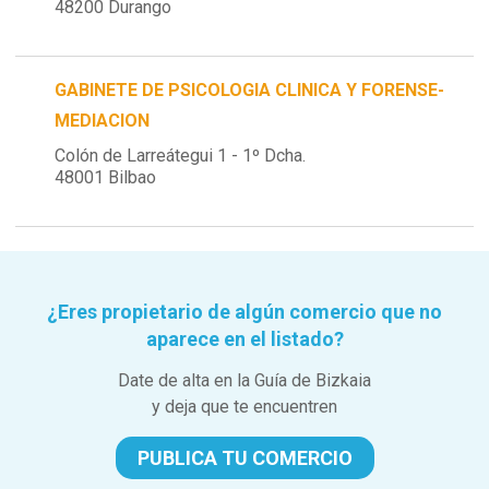
48200 Durango
GABINETE DE PSICOLOGIA CLINICA Y FORENSE-
MEDIACION
Colón de Larreátegui 1 - 1º Dcha.
48001 Bilbao
¿Eres propietario de algún comercio que no
aparece en el listado?
Date de alta en la Guía de Bizkaia
y deja que te encuentren
PUBLICA TU COMERCIO