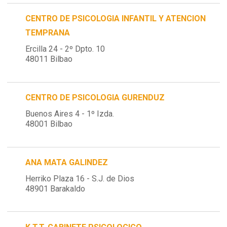
CENTRO DE PSICOLOGIA INFANTIL Y ATENCION
TEMPRANA
Ercilla 24 - 2º Dpto. 10
48011 Bilbao
CENTRO DE PSICOLOGIA GURENDUZ
Buenos Aires 4 - 1º Izda.
48001 Bilbao
ANA MATA GALINDEZ
Herriko Plaza 16 - S.J. de Dios
48901 Barakaldo