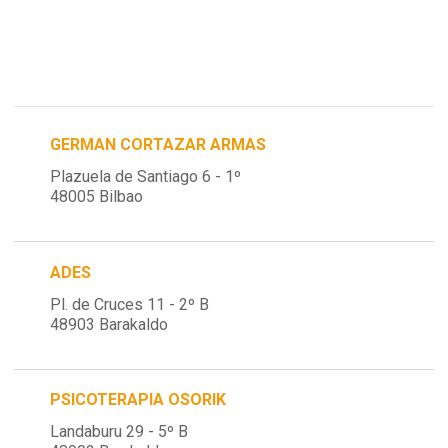
GERMAN CORTAZAR ARMAS
Plazuela de Santiago 6 - 1º
48005 Bilbao
ADES
Pl. de Cruces 11 - 2º B
48903 Barakaldo
PSICOTERAPIA OSORIK
Landaburu 29 - 5º B