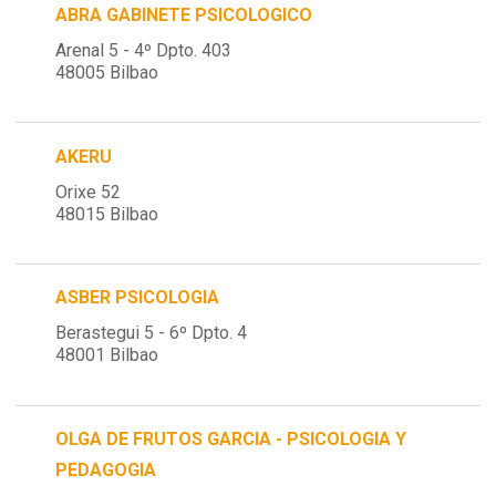
ABRA GABINETE PSICOLOGICO
Arenal 5 - 4º Dpto. 403
48005 Bilbao
AKERU
Orixe 52
48015 Bilbao
ASBER PSICOLOGIA
Berastegui 5 - 6º Dpto. 4
48001 Bilbao
OLGA DE FRUTOS GARCIA - PSICOLOGIA Y
PEDAGOGIA