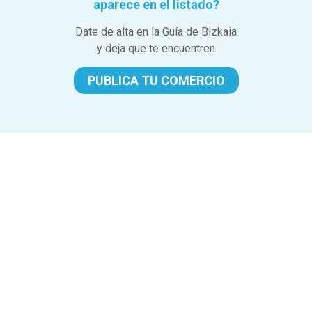
aparece en el listado?
Date de alta en la Guía de Bizkaia
y deja que te encuentren
PUBLICA TU COMERCIO