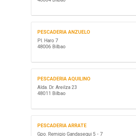
PESCADERIA ANZUELO
Pl. Haro 7
48006 Bilbao
PESCADERIA AQUILINO
Alda. Dr. Areilza 23
48011 Bilbao
PESCADERIA ARRATE
Gpo. Remigio Gandasegui 5 - 7