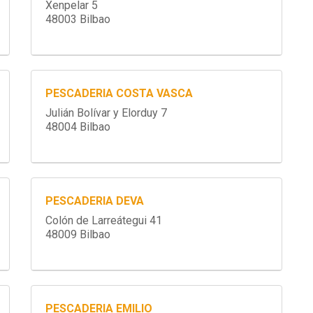
Xenpelar 5
48003 Bilbao
PESCADERIA COSTA VASCA
Julián Bolívar y Elorduy 7
48004 Bilbao
PESCADERIA DEVA
Colón de Larreátegui 41
48009 Bilbao
PESCADERIA EMILIO