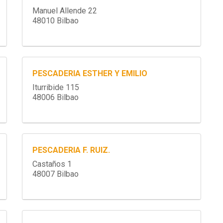
Manuel Allende 22
48010 Bilbao
PESCADERIA ESTHER Y EMILIO
Iturribide 115
48006 Bilbao
PESCADERIA F. RUIZ.
Castaños 1
48007 Bilbao