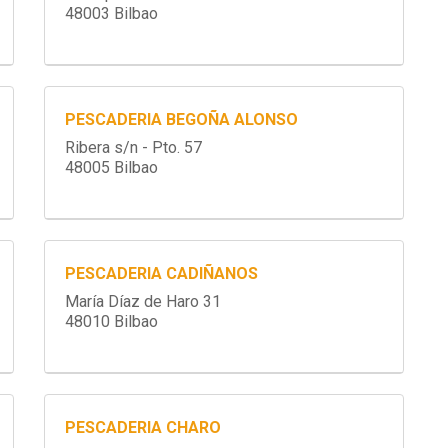
48003 Bilbao
PESCADERIA BEGOÑA ALONSO
Ribera s/n - Pto. 57
48005 Bilbao
PESCADERIA CADIÑANOS
María Díaz de Haro 31
48010 Bilbao
PESCADERIA CHARO