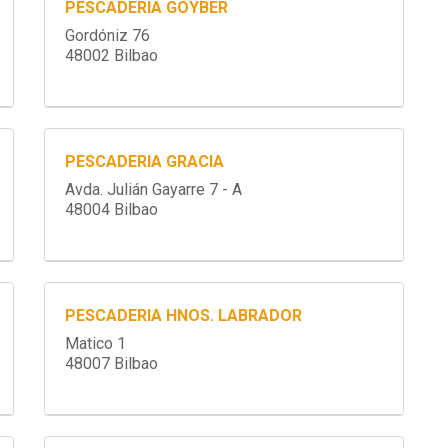
PESCADERIA GOYBER
Gordóniz 76
48002 Bilbao
PESCADERIA GRACIA
Avda. Julián Gayarre 7 - A
48004 Bilbao
PESCADERIA HNOS. LABRADOR
Matico 1
48007 Bilbao