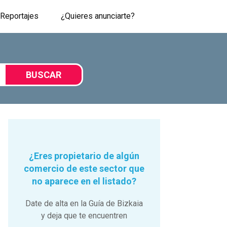
Reportajes
¿Quieres anunciarte?
BUSCAR
¿Eres propietario de algún
comercio de este sector que
no aparece en el listado?
Date de alta en la Guía de Bizkaia
y deja que te encuentren