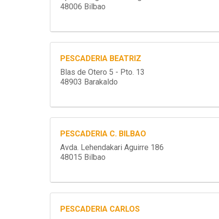
48006 Bilbao
PESCADERIA BEATRIZ
Blas de Otero 5 - Pto. 13
48903 Barakaldo
PESCADERIA C. BILBAO
Avda. Lehendakari Aguirre 186
48015 Bilbao
PESCADERIA CARLOS