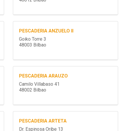
PESCADERIA ANZUELO II
Goiko Torre 3
48003 Bilbao
PESCADERIA ARAUZO
Camilo Villabaso 41
48002 Bilbao
PESCADERIA ARTETA
Dr. Espinosa Oribe 13