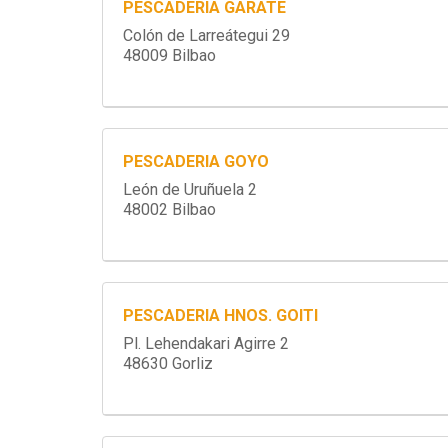
PESCADERIA GARATE
Colón de Larreátegui 29
48009 Bilbao
PESCADERIA GOYO
León de Uruñuela 2
48002 Bilbao
PESCADERIA HNOS. GOITI
Pl. Lehendakari Agirre 2
48630 Gorliz