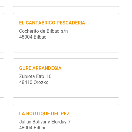
EL CANTABRICO PESCADERIA
Cocherito de Bilbao s/n
48004 Bilbao
GURE ARRANDEGIA
Zubieta Etrb. 10
48410 Orozko
LA BOUTIQUE DEL PEZ
Julián Bolívar y Elorduy 7
48004 Bilbao