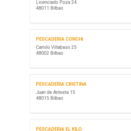
Licenciado Poza 24
48011 Bilbao
PESCADERIA CONCHI
Camilo Villabaso 25
48002 Bilbao
PESCADERIA CRISTINA
Juan de Antxeta 15
48015 Bilbao
PESCADERIA EL KILO