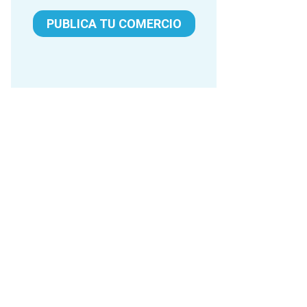
PUBLICA TU COMERCIO