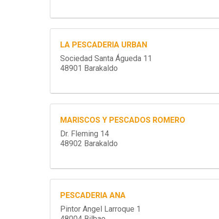
LA PESCADERIA URBAN
Sociedad Santa Águeda 11
48901 Barakaldo
MARISCOS Y PESCADOS ROMERO
Dr. Fleming 14
48902 Barakaldo
PESCADERIA ANA
Pintor Angel Larroque 1
48004 Bilbao