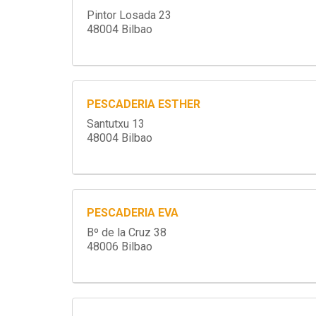
Pintor Losada 23
48004 Bilbao
PESCADERIA ESTHER
Santutxu 13
48004 Bilbao
PESCADERIA EVA
Bº de la Cruz 38
48006 Bilbao