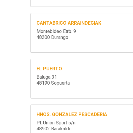
CANTABRICO ARRAINDEGIAK
Montebideo Etrb. 9
48200 Durango
EL PUERTO
Baluga 31
48190 Sopuerta
HNOS. GONZALEZ PESCADERIA
Pl. Unión Sport s/n
48902 Barakaldo