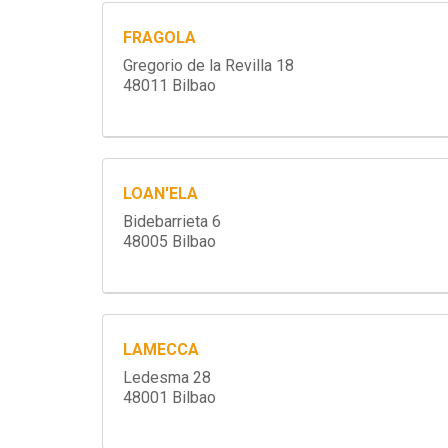
FRAGOLA
Gregorio de la Revilla 18
48011 Bilbao
LOAN'ELA
Bidebarrieta 6
48005 Bilbao
LAMECCA
Ledesma 28
48001 Bilbao