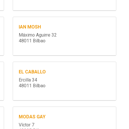
IAN MOSH
Máximo Aguirre 32
48011 Bilbao
EL CABALLO
Ercilla 34
48011 Bilbao
MODAS GAY
Víctor 7