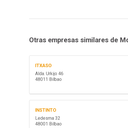
Otras empresas similares de M
ITXASO
Alda. Urkijo 46
48011 Bilbao
INSTINTO
Ledesma 32
48001 Bilbao