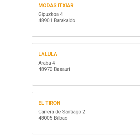
MODAS ITXIAR
Gipuzkoa 4
48901 Barakaldo
LALULA
Araba 4
48970 Basauri
EL TIRON
Carrera de Santiago 2
48005 Bilbao