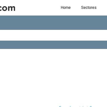
Home
Sectores