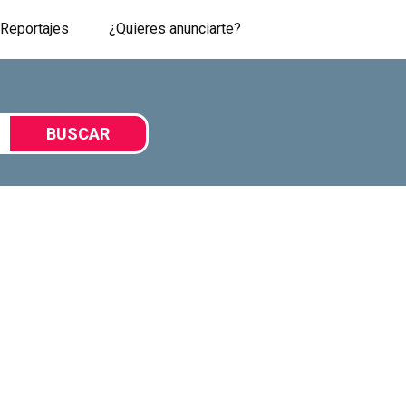
Reportajes
¿Quieres anunciarte?
BUSCAR