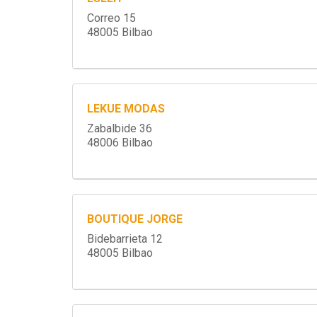
Correo 15
48005 Bilbao
LEKUE MODAS
Zabalbide 36
48006 Bilbao
BOUTIQUE JORGE
Bidebarrieta 12
48005 Bilbao