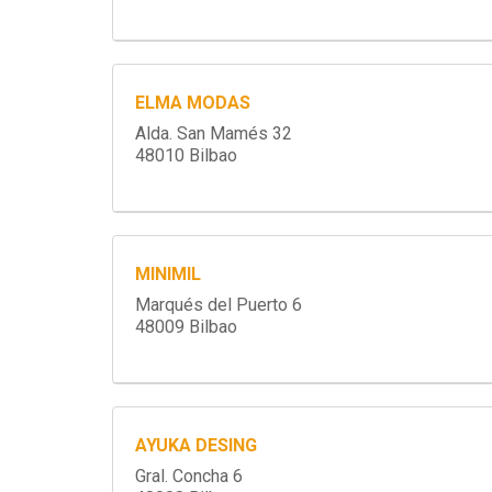
ELMA MODAS
Alda. San Mamés 32
48010 Bilbao
MINIMIL
Marqués del Puerto 6
48009 Bilbao
AYUKA DESING
Gral. Concha 6