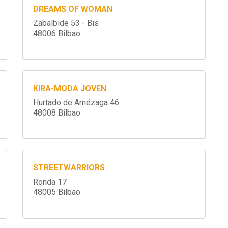
DREAMS OF WOMAN
Zabalbide 53 - Bis
48006 Bilbao
KIRA-MODA JOVEN
Hurtado de Amézaga 46
48008 Bilbao
STREETWARRIORS
Ronda 17
48005 Bilbao