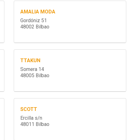
AMALIA MODA
Gordóniz 51
48002 Bilbao
TTAKUN
Somera 14
48005 Bilbao
SCOTT
Ercilla s/n
48011 Bilbao