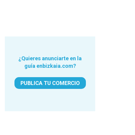
¿Quieres anunciarte en la
guía enbizkaia.com?
PUBLICA TU COMERCIO