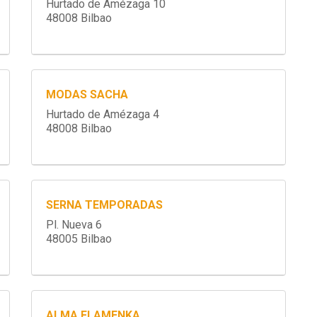
Hurtado de Amézaga 10
48008 Bilbao
MODAS SACHA
Hurtado de Amézaga 4
48008 Bilbao
SERNA TEMPORADAS
Pl. Nueva 6
48005 Bilbao
ALMA FLAMENKA