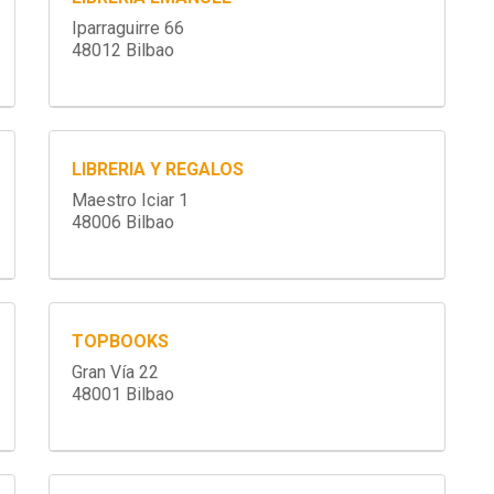
Iparraguirre 66
48012 Bilbao
LIBRERIA Y REGALOS
Maestro Iciar 1
48006 Bilbao
TOPBOOKS
Gran Vía 22
48001 Bilbao