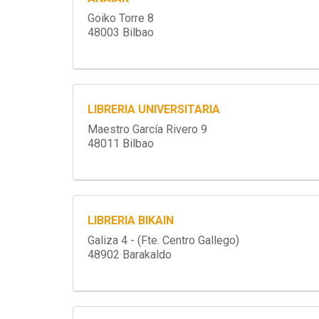
Goiko Torre 8
48003 Bilbao
LIBRERIA UNIVERSITARIA
Maestro García Rivero 9
48011 Bilbao
LIBRERIA BIKAIN
Galiza 4 - (Fte. Centro Gallego)
48902 Barakaldo