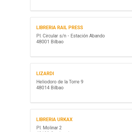
LIBRERIA RAIL PRESS
Pl. Circular s/n - Estación Abando
48001 Bilbao
LIZARDI
Heliodoro de la Torre 9
48014 Bilbao
LIBRERIA URKAX
Pl. Molinar 2