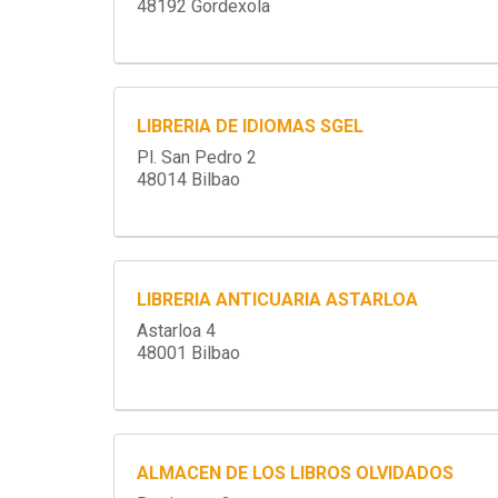
48192 Gordexola
LIBRERIA DE IDIOMAS SGEL
Pl. San Pedro 2
48014 Bilbao
LIBRERIA ANTICUARIA ASTARLOA
Astarloa 4
48001 Bilbao
ALMACEN DE LOS LIBROS OLVIDADOS