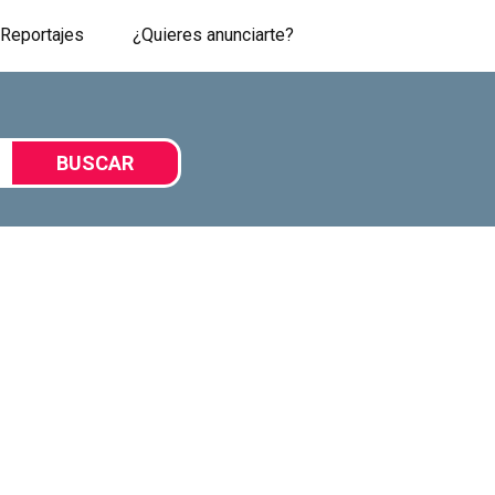
Reportajes
¿Quieres anunciarte?
BUSCAR