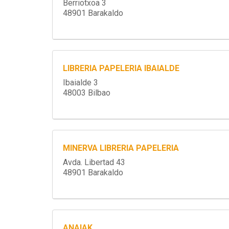
Berriotxoa 3
48901 Barakaldo
LIBRERIA PAPELERIA IBAIALDE
Ibaialde 3
48003 Bilbao
MINERVA LIBRERIA PAPELERIA
Avda. Libertad 43
48901 Barakaldo
ANAIAK