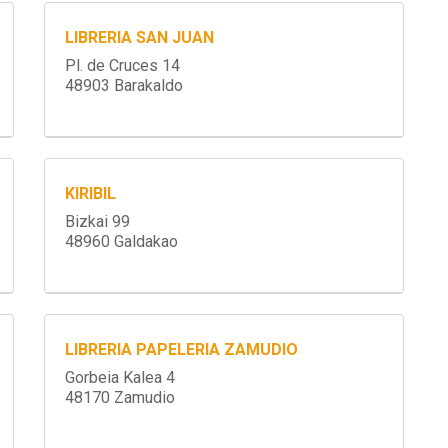
LIBRERIA SAN JUAN
Pl. de Cruces 14
48903 Barakaldo
KIRIBIL
Bizkai 99
48960 Galdakao
LIBRERIA PAPELERIA ZAMUDIO
Gorbeia Kalea 4
48170 Zamudio