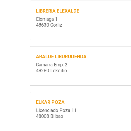
LIBRERIA ELEXALDE
Elorriaga 1
48630 Gorliz
ARALDE LIBURUDENDA
Gamarra Emp. 2
48280 Lekeitio
ELKAR POZA
Licenciado Poza 11
48008 Bilbao