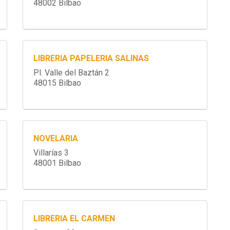
48002 Bilbao
LIBRERIA PAPELERIA SALINAS
Pl. Valle del Baztán 2
48015 Bilbao
NOVELARIA
Villarías 3
48001 Bilbao
LIBRERIA EL CARMEN