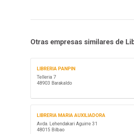
Otras empresas similares de Lib
LIBRERIA PANPIN
Telleria 7
48903 Barakaldo
LIBRERIA MARIA AUXILIADORA
Avda. Lehendakari Aguirre 31
48015 Bilbao