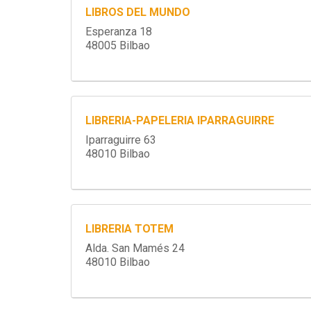
LIBROS DEL MUNDO
Esperanza 18
48005 Bilbao
LIBRERIA-PAPELERIA IPARRAGUIRRE
Iparraguirre 63
48010 Bilbao
LIBRERIA TOTEM
Alda. San Mamés 24
48010 Bilbao