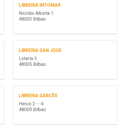
LIBRERIA INTOMAR
Nicolás Alkorta 1
48003 Bilbao
LIBRERIA SAN JOSE
Lotería 3
48005 Bilbao
LIBRERIA GARCÉS
Heros 2 - -4
48009 Bilbao