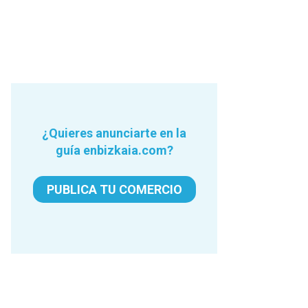
¿Quieres anunciarte en la
guía enbizkaia.com?
PUBLICA TU COMERCIO