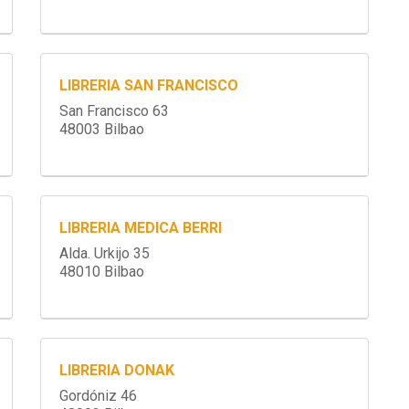
LIBRERIA SAN FRANCISCO
San Francisco 63
48003 Bilbao
LIBRERIA MEDICA BERRI
Alda. Urkijo 35
48010 Bilbao
LIBRERIA DONAK
Gordóniz 46