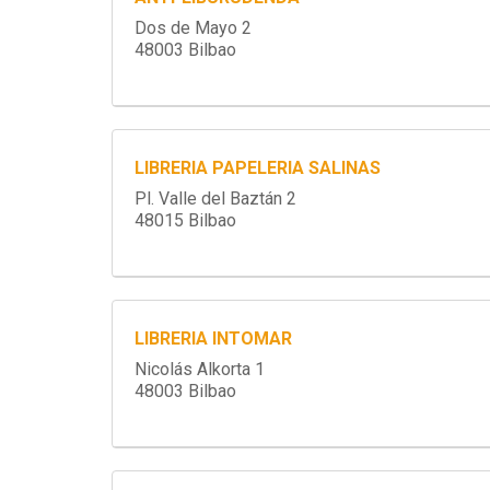
Dos de Mayo 2
48003 Bilbao
LIBRERIA PAPELERIA SALINAS
Pl. Valle del Baztán 2
48015 Bilbao
LIBRERIA INTOMAR
Nicolás Alkorta 1
48003 Bilbao