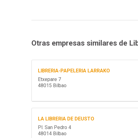
Otras empresas similares de Lib
LIBRERIA-PAPELERIA LARRAKO
Etxepare 7
48015 Bilbao
LA LIBRERIA DE DEUSTO
Pl. San Pedro 4
48014 Bilbao