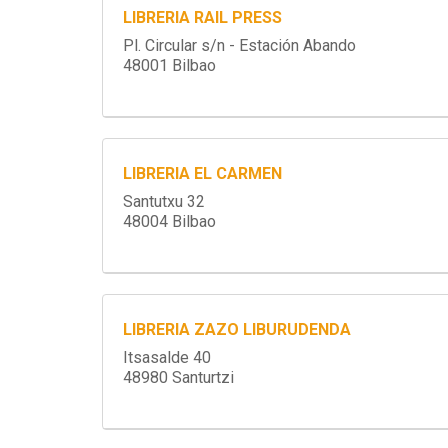
LIBRERIA RAIL PRESS
Pl. Circular s/n - Estación Abando
48001 Bilbao
LIBRERIA EL CARMEN
Santutxu 32
48004 Bilbao
LIBRERIA ZAZO LIBURUDENDA
Itsasalde 40
48980 Santurtzi