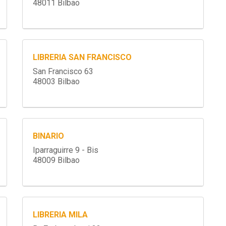
48011 Bilbao
LIBRERIA SAN FRANCISCO
San Francisco 63
48003 Bilbao
BINARIO
Iparraguirre 9 - Bis
48009 Bilbao
LIBRERIA MILA