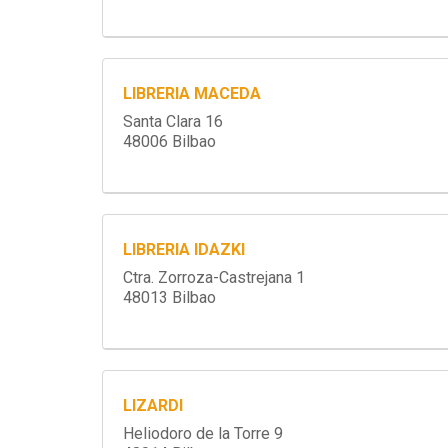
LIBRERIA MACEDA
Santa Clara 16
48006 Bilbao
LIBRERIA IDAZKI
Ctra. Zorroza-Castrejana 1
48013 Bilbao
LIZARDI
Heliodoro de la Torre 9