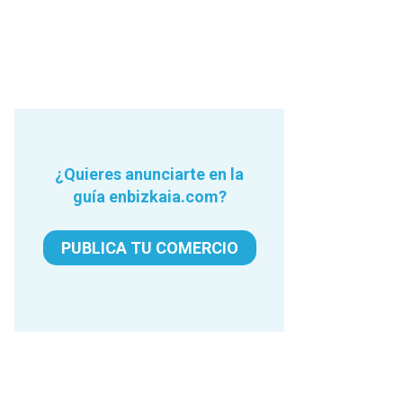
¿Quieres anunciarte en la
guía enbizkaia.com?
PUBLICA TU COMERCIO