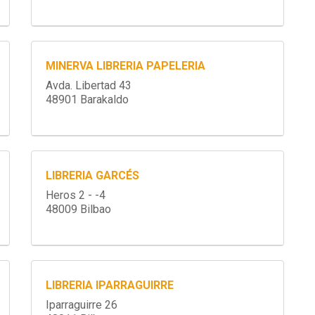
MINERVA LIBRERIA PAPELERIA
Avda. Libertad 43
48901 Barakaldo
LIBRERIA GARCÉS
Heros 2 - -4
48009 Bilbao
LIBRERIA IPARRAGUIRRE
Iparraguirre 26