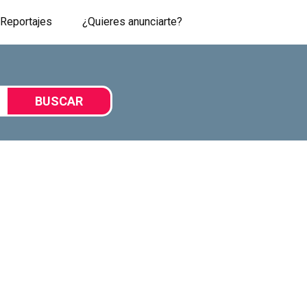
Reportajes
¿Quieres anunciarte?
BUSCAR