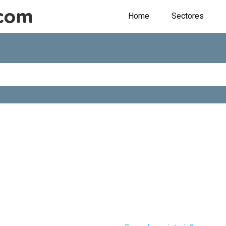
Home
Sectores