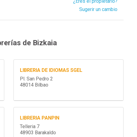
¿Eres el propietario?
Sugerir un cambio
rerías de Bizkaia
LIBRERIA DE IDIOMAS SGEL
Pl. San Pedro 2
48014 Bilbao
LIBRERIA PANPIN
Telleria 7
48903 Barakaldo