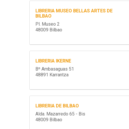
LIBRERIA MUSEO BELLAS ARTES DE
BILBAO
Pl. Museo 2
48009 Bilbao
LIBRERIA IKERNE
Bº Ambasaguas 51
48891 Karrantza
LIBRERIA DE BILBAO
Alda. Mazarredo 65 - Bis
48009 Bilbao