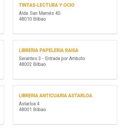
TINTAS-LECTURA Y OCIO
Alda. San Mamés 40
48010 Bilbao
LIBRERIA PAPELERIA RAISA
Serantes 3 - Entrada por Amboto
48002 Bilbao
LIBRERIA ANTICUARIA ASTARLOA
Astarloa 4
48001 Bilbao