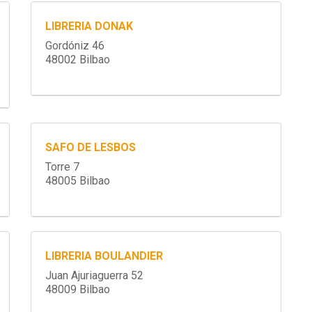
LIBRERIA DONAK
Gordóniz 46
48002 Bilbao
SAFO DE LESBOS
Torre 7
48005 Bilbao
LIBRERIA BOULANDIER
Juan Ajuriaguerra 52
48009 Bilbao