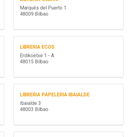
Marqués del Puerto 1
48009 Bilbao
LIBRERIA ECOS
Erdikoetxe 1 - A
48015 Bilbao
LIBRERIA PAPELERIA IBAIALDE
Ibaialde 3
48003 Bilbao