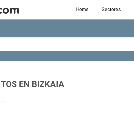
Home
Sectores
TOS EN BIZKAIA