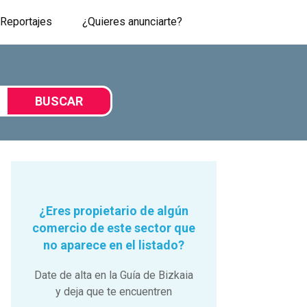
Reportajes
¿Quieres anunciarte?
BUSCAR
¿Eres propietario de algún
comercio de este sector que
no aparece en el listado?
Date de alta en la Guía de Bizkaia
y deja que te encuentren