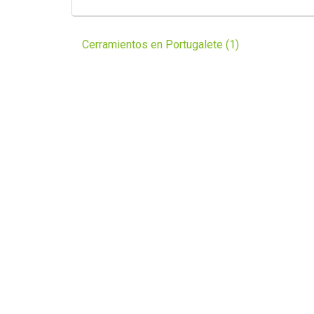
Cerramientos en Portugalete (1)