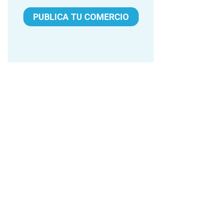
PUBLICA TU COMERCIO