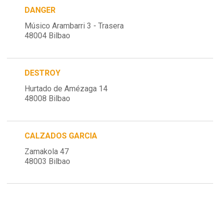
DANGER
Músico Arambarri 3 - Trasera
48004 Bilbao
DESTROY
Hurtado de Amézaga 14
48008 Bilbao
CALZADOS GARCIA
Zamakola 47
48003 Bilbao