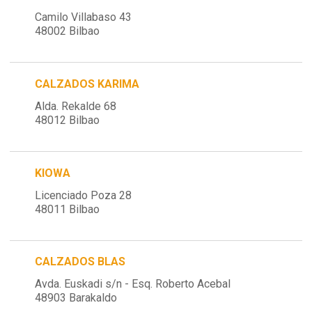
Camilo Villabaso 43
48002 Bilbao
CALZADOS KARIMA
Alda. Rekalde 68
48012 Bilbao
KIOWA
Licenciado Poza 28
48011 Bilbao
CALZADOS BLAS
Avda. Euskadi s/n - Esq. Roberto Acebal
48903 Barakaldo