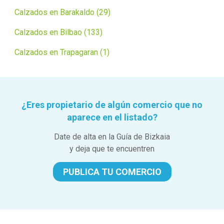
Calzados en Barakaldo (29)
Calzados en Bilbao (133)
Calzados en Trapagaran (1)
¿Eres propietario de algún comercio que no
aparece en el listado?
Date de alta en la Guía de Bizkaia
y deja que te encuentren
PUBLICA TU COMERCIO