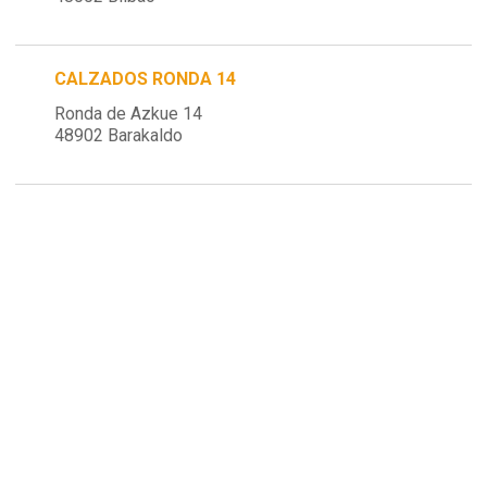
CALZADOS RONDA 14
Ronda de Azkue 14
48902 Barakaldo