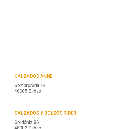
CALZADOS ANNE
Sombrerería 14
48005 Bilbao
CALZADOS Y BOLSOS RIDER
Gordóniz 86
48002 Bilbao