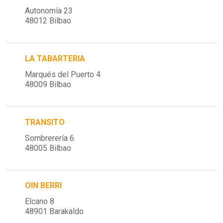
Autonomía 23
48012 Bilbao
LA TABARTERIA
Marqués del Puerto 4
48009 Bilbao
TRANSITO
Sombrerería 6
48005 Bilbao
OIN BERRI
Elcano 8
48901 Barakaldo