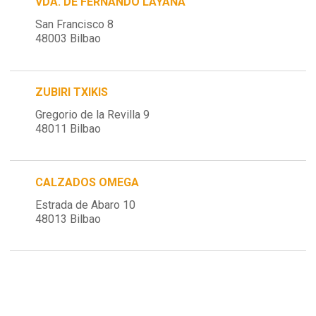
VDA. DE FERNANDO LAYANA
San Francisco 8
48003 Bilbao
ZUBIRI TXIKIS
Gregorio de la Revilla 9
48011 Bilbao
CALZADOS OMEGA
Estrada de Abaro 10
48013 Bilbao