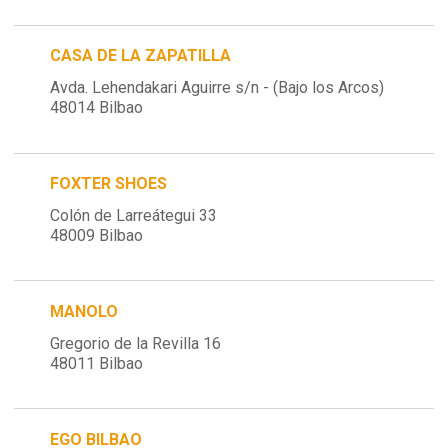
CASA DE LA ZAPATILLA
Avda. Lehendakari Aguirre s/n - (Bajo los Arcos)
48014 Bilbao
FOXTER SHOES
Colón de Larreátegui 33
48009 Bilbao
MANOLO
Gregorio de la Revilla 16
48011 Bilbao
EGO BILBAO