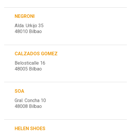
NEGRONI
Alda. Urkijo 35
48010 Bilbao
CALZADOS GOMEZ
Belosticalle 16
48005 Bilbao
SOA
Gral. Concha 10
48008 Bilbao
HELEN SHOES