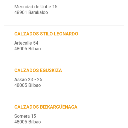
Merindad de Uribe 15
48901 Barakaldo
CALZADOS STILO LEONARDO
Artecalle 54
48005 Bilbao
CALZADOS EGUSKIZA
Askao 23 - 25
48005 Bilbao
CALZADOS BIZKARGÜENAGA
Somera 15
48005 Bilbao