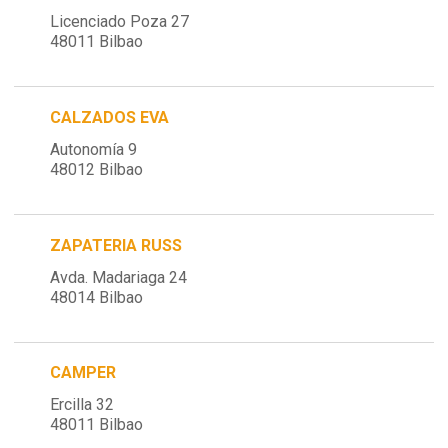
Licenciado Poza 27
48011 Bilbao
CALZADOS EVA
Autonomía 9
48012 Bilbao
ZAPATERIA RUSS
Avda. Madariaga 24
48014 Bilbao
CAMPER
Ercilla 32
48011 Bilbao