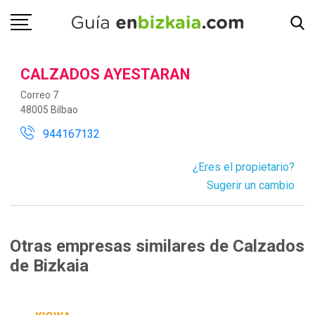
CALZADOS AYESTARAN
Correo 7
48005 Bilbao
944167132
¿Eres el propietario?
Sugerir un cambio
Otras empresas similares de Calzados
de Bizkaia