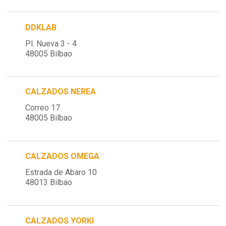
DDKLAB
Pl. Nueva 3 - 4
48005 Bilbao
CALZADOS NEREA
Correo 17
48005 Bilbao
CALZADOS OMEGA
Estrada de Abaro 10
48013 Bilbao
CALZADOS YORKI