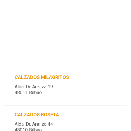
CALZADOS MILAGRITOS
Alda. Dr. Areilza 19
48011 Bilbao
CALZADOS BOSETA
Alda. Dr. Areilza 44
48010 Bilbao