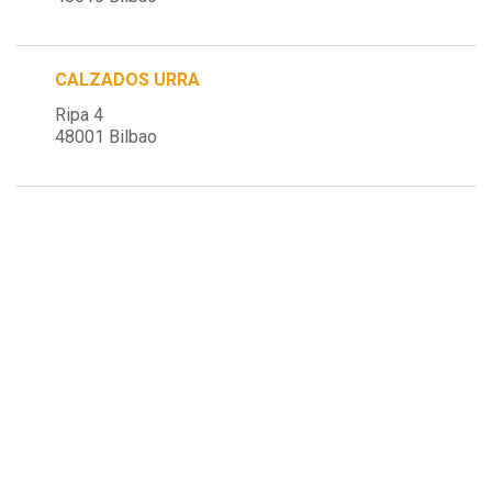
CALZADOS URRA
Ripa 4
48001 Bilbao