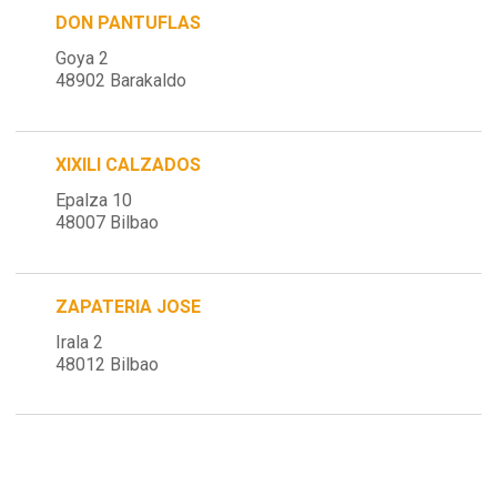
DON PANTUFLAS
Goya 2
48902 Barakaldo
XIXILI CALZADOS
Epalza 10
48007 Bilbao
ZAPATERIA JOSE
Irala 2
48012 Bilbao