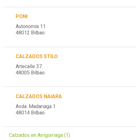
PONI
Autonomía 11
48012 Bilbao
CALZADOS STILO
Artecalle 37
48005 Bilbao
CALZADOS NAIARA
Avda. Madariaga 1
48014 Bilbao
Calzados en Arrigorriaga (1)