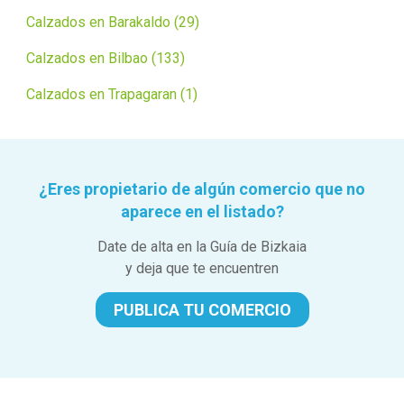
Calzados en Barakaldo (29)
Calzados en Bilbao (133)
Calzados en Trapagaran (1)
¿Eres propietario de algún comercio que no
aparece en el listado?
Date de alta en la Guía de Bizkaia
y deja que te encuentren
PUBLICA TU COMERCIO