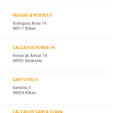
MAGGIO & ROSSETO
Rodríguez Arias 19
48011 Bilbao
CALZADOS RONDA 14
Ronda de Azkue 14
48902 Barakaldo
SANTUTXU 3
Santutxu 3
48004 Bilbao
CALZADOS SANTA CLARA