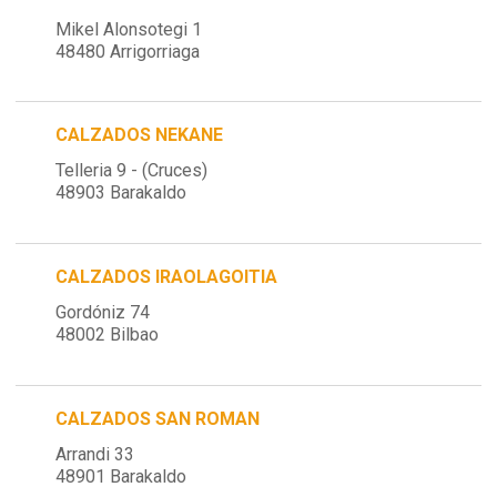
Mikel Alonsotegi 1
48480 Arrigorriaga
CALZADOS NEKANE
Telleria 9 - (Cruces)
48903 Barakaldo
CALZADOS IRAOLAGOITIA
Gordóniz 74
48002 Bilbao
CALZADOS SAN ROMAN
Arrandi 33
48901 Barakaldo