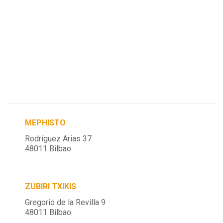
MEPHISTO
Rodríguez Arias 37
48011 Bilbao
ZUBIRI TXIKIS
Gregorio de la Revilla 9
48011 Bilbao