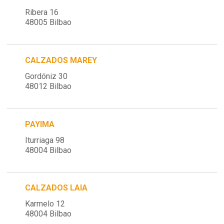
Ribera 16
48005 Bilbao
CALZADOS MAREY
Gordóniz 30
48012 Bilbao
PAYIMA
Iturriaga 98
48004 Bilbao
CALZADOS LAIA
Karmelo 12
48004 Bilbao