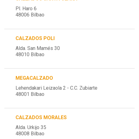
Pl. Haro 6
48006 Bilbao
CALZADOS POLI
Alda. San Mamés 30
48010 Bilbao
MEGACALZADO
Lehendakari Leizaola 2 - C.C. Zubiarte
48001 Bilbao
CALZADOS MORALES
Alda. Urkijo 35
48008 Bilbao