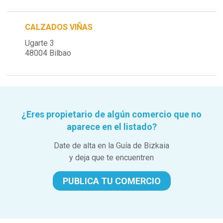
CALZADOS VIÑAS
Ugarte 3
48004 Bilbao
¿Eres propietario de algún comercio que no
aparece en el listado?
Date de alta en la Guía de Bizkaia
y deja que te encuentren
PUBLICA TU COMERCIO